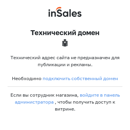
Технический домен
🤖
Технический адрес сайта не предназначен для
публикации и рекламы.
Необходимо
подключить собственный домен
Если вы сотрудник магазина,
войдите в панель
администратора
, чтобы получить доступ к
витрине.