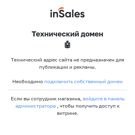
Технический домен
🤖
Технический адрес сайта не предназначен для
публикации и рекламы.
Необходимо
подключить собственный домен
Если вы сотрудник магазина,
войдите в панель
администратора
, чтобы получить доступ к
витрине.