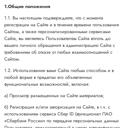
1.Общие положения
1.1. Вы настоящим подтверждаете, что с момента
регистрации на Сайте и в течение времени пользования
Сайтом, а также персонализированными сервисами
Сайта, вы являетесь Пользователем Сайта вплоть до
вашего личного обращения в администрацию Сайта с
требованием об отказе от любых взаимоотношений с
Сайтом.
1.2. Использование вами Сайта любым способом и в
любой форме в пределах его объявленных
функциональных возможностей, включая:
а) Просмотр размещенных на Сайте материалов;
б) Регистрация и/или авторизация на Сайте, в т.ч.
с
использованием сервиса Сбер ID (функционал ПАО
«Сбербанк России» по передаче персональных данных
Пользователя, предоставляемый в целях аутентификации