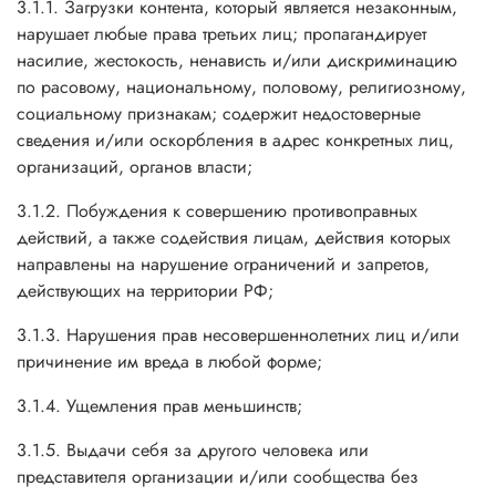
3.1.1. Загрузки контента, который является незаконным,
нарушает любые права третьих лиц; пропагандирует
насилие, жестокость, ненависть и/или дискриминацию
по расовому, национальному, половому, религиозному,
социальному признакам; содержит недостоверные
сведения и/или оскорбления в адрес конкретных лиц,
организаций, органов власти;
3.1.2. Побуждения к совершению противоправных
действий, а также содействия лицам, действия которых
направлены на нарушение ограничений и запретов,
действующих на территории РФ;
3.1.3. Нарушения прав несовершеннолетних лиц и/или
причинение им вреда в любой форме;
3.1.4. Ущемления прав меньшинств;
3.1.5. Выдачи себя за другого человека или
представителя организации и/или сообщества без