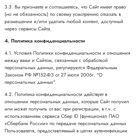
3.3. Вы признаете и соглашаетесь, что Сайт имеет право
(но не обязанность) по своему усмотрению отказать в
размещении и/или удалить любой контент, доступный
через сервисы Сайта.
4. Политика конфиденциальности
4.1. Условия Политики конфиденциальности и отношения
между вами и Сайтом, связанные с обработкой
персональных данных, регулируются Федеральным
Законом РФ №152-ФЗ от 27 июля 2006г. "О
персональных данных".
4.2. Политика конфиденциальности действует в
отношении персональных данных, которые Сайт получил
или может получить от вас при регистрации, в т.ч.
с
использованием сервиса Сбер ID (функционал ПАО
«Сбербанк России» по передаче персональных данных
Пользователя, предоставляемый в целях аутентификации