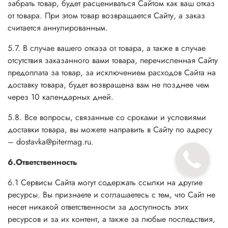
забрать товар, будет расцениваться Сайтом как ваш отказ
от товара. При этом товар возвращается Сайту, а заказ
считается аннулированным.
5.7. В случае вашего отказа от товара, а также в случае
отсутствия заказанного вами товара, перечисленная Сайту
предоплата за товар, за исключением расходов Сайта на
доставку товара, будет возвращена вам не позднее чем
через 10 календарных дней.
5.8. Все вопросы, связанные со сроками и условиями
доставки товара, вы можете направить в Сайту по адресу
– dostavka@pitermag.ru.
6.Ответственность
6.1 Сервисы Сайта могут содержать ссылки на другие
ресурсы. Вы признаете и соглашаетесь с тем, что Сайт не
несет никакой ответственности за доступность этих
ресурсов и за их контент, а также за любые последствия,