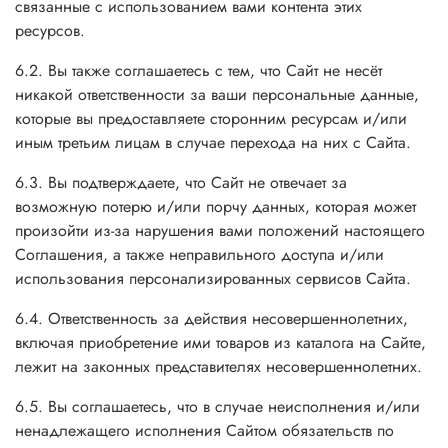
связанные с использованием вами контента этих
ресурсов.
6.2. Вы также соглашаетесь с тем, что Сайт не несёт
никакой ответственности за ваши персональные данные,
которые вы предоставляете сторонним ресурсам и/или
иным третьим лицам в случае перехода на них с Сайта.
6.3. Вы подтверждаете, что Сайт не отвечает за
возможную потерю и/или порчу данных, которая может
произойти из-за нарушения вами положений настоящего
Соглашения, а также неправильного доступа и/или
использования персонализированных сервисов Сайта.
6.4. Ответственность за действия несовершеннолетних,
включая приобретение ими товаров из каталога на Сайте,
лежит на законных представителях несовершеннолетних.
6.5. Вы соглашаетесь, что в случае неисполнения и/или
ненадлежащего исполнения Сайтом обязательств по