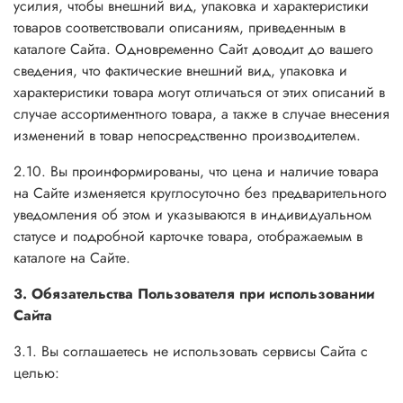
усилия, чтобы внешний вид, упаковка и характеристики
товаров соответствовали описаниям, приведенным в
каталоге Сайта. Одновременно Сайт доводит до вашего
сведения, что фактические внешний вид, упаковка и
характеристики товара могут отличаться от этих описаний в
случае ассортиментного товара, а также в случае внесения
изменений в товар непосредственно производителем.
2.10. Вы проинформированы, что цена и наличие товара
на Сайте изменяется круглосуточно без предварительного
уведомления об этом и указываются в индивидуальном
статусе и подробной карточке товара, отображаемым в
каталоге на Сайте.
3. Обязательства Пользователя при использовании
Сайта
3.1. Вы соглашаетесь не использовать сервисы Сайта с
целью: