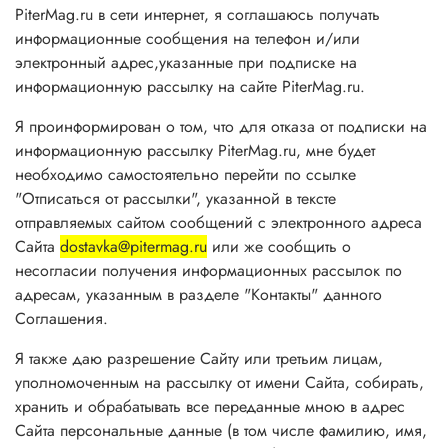
PiterMag.ru в сети интернет, я соглашаюсь получать
информационные сообщения на телефон и/или
электронный адрес,указанные при подписке на
информационную рассылку на сайте PiterMag.ru.
Я проинформирован о том, что для отказа от подписки на
информационную рассылку PiterMag.ru, мне будет
необходимо самостоятельно перейти по ссылке
"Отписаться от рассылки", указанной в тексте
отправляемых сайтом сообщений с электронного адреса
Сайта
dostavka@pitermag.ru
или же сообщить о
несогласии получения информационных рассылок по
адресам, указанным в разделе "Контакты" данного
Соглашения.
Я также даю разрешение Сайту или третьим лицам,
уполномоченным на рассылку от имени Сайта, собирать,
хранить и обрабатывать все переданные мною в адрес
Сайта персональные данные (в том числе фамилию, имя,