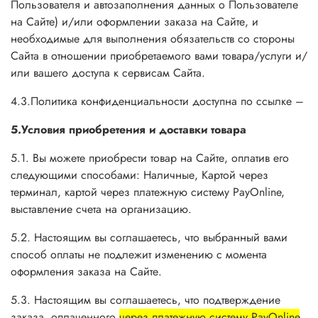
Пользователя и автозаполнения данных о Пользователе
на Сайте)
и/или оформлении заказа на Сайте, и
необходимые для выполнения обязательств со стороны
Сайта в отношении приобретаемого вами товара/услуги и/
или вашего доступа к сервисам Сайта.
4.3.Политика конфиденциальности доступна по ссылке –
5.Условия приобретения и доставки товара
5.1. Вы можете приобрести товар на Сайте, оплатив его
следующими способами: Наличные, Картой через
терминал, картой через платежную систему PayOnline,
выставление счета на организацию.
5.2. Настоящим вы соглашаетесь, что выбранный вами
способ оплаты не подлежит изменению с момента
оформления заказа на Сайте.
5.3. Настоящим вы соглашаетесь, что подтверждение
заказа, оплаченного
через платежную систему PayOnline
,