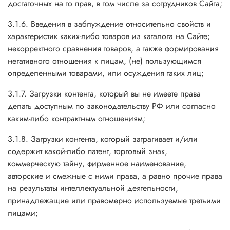
достаточных на то прав, в том числе за сотрудников Сайта;
3.1.6. Введения в заблуждение относительно свойств и
характеристик каких-либо товаров из каталога на Сайте;
некорректного сравнения товаров, а также формирования
негативного отношения к лицам, (не) пользующимся
определенными товарами, или осуждения таких лиц;
3.1.7. Загрузки контента, который вы не имеете права
делать доступным по законодательству РФ или согласно
каким-либо контрактным отношениям;
3.1.8. Загрузки контента, который затрагивает и/или
содержит какой-либо патент, торговый знак,
коммерческую тайну, фирменное наименование,
авторские и смежные с ними права, а равно прочие права
на результаты интеллектуальной деятельности,
принадлежащие или правомерно используемые третьими
лицами;