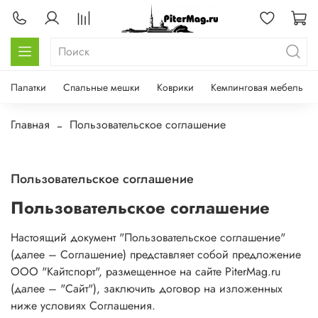
Палатки
Спальные мешки
Коврики
Кемпинговая мебель
Главная
Пользовательское соглашение
Пользовательское соглашение
Пользовательское соглашение
Настоящий документ "Пользовательское соглашение"
(далее – Соглашение) представляет собой предложение
ООО "Кайтспорт", размещенное на сайте PiterMag.ru
(далее – "Сайт"), заключить договор на изложенных
ниже условиях Соглашения.