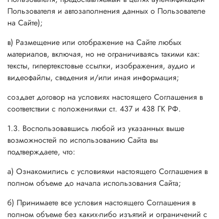
Пользователя и автозаполнения данных о Пользователе
на Сайте)
;
в) Размещение или отображение на Сайте любых
материалов, включая, но не ограничиваясь такими как:
тексты, гипертекстовые ссылки, изображения, аудио и
видеофайлы, сведения и/или иная информация;
создает договор на условиях настоящего Соглашения в
соответствии с положениями ст. 437 и 438 ГК РФ.
1.3. Воспользовавшись любой из указанных выше
возможностей по использованию Сайта вы
подтверждаете, что:
а) Ознакомились с условиями настоящего Соглашения в
полном объеме до начала использования Сайта;
б) Принимаете все условия настоящего Соглашения в
полном объеме без каких-либо изъятий и ограничений с