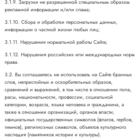
3.1.9. Загрузки не разрешенной специальным образом
рекламной информации и/или спама;
3.1.10. Сбора и обработки персональных данных,
информации о частной жизни любых лиц;
3.1.11. Нарушения нормальной работы Сайта;
3.1.12. Нарушения российских или международных норм
права.
3.2. Вы соглашаетесь не использовать на Сайте бранных
слов, непристойных и оскорбительных образов,
сравнений и выражений, в том числе в отношении пола,
расы, национальности, профессии, социальной
категории, возраста, языка человека и гражданина, а
также в отношении организаций, органов власти,
официальных государственных символов (флагов, гербов,
гимнов), религиозных символов, объектов культурного
наследия (памятников истории и культуры).