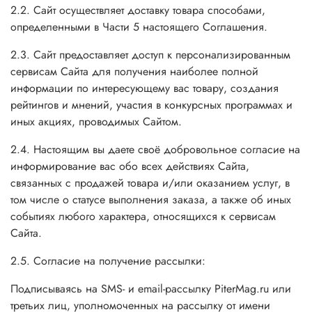
2.2. Сайт осуществляет доставку товара способами,
определенными в Части 5 настоящего Соглашения.
2.3. Сайт предоставляет доступ к персонализированным
сервисам Сайта для получения наиболее полной
информации по интересующему вас товару, создания
рейтингов и мнений, участия в конкурсных программах и
иных акциях, проводимых Сайтом.
2.4. Настоящим вы даете своё добровольное согласие на
информирование вас обо всех действиях Сайта,
связанных с продажей товара и/или оказанием услуг, в
том числе о статусе выполнения заказа, а также об иных
событиях любого характера, относящихся к сервисам
Сайта.
2.5. Согласие на получение рассылки:
Подписываясь на SMS- и email-рассылку PiterMag.ru или
третьих лиц, уполномоченных на рассылку от имени