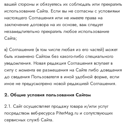
вашей стороны и обязуетесь их соблюдать или прекратить
использование Сайта. Если вы не согласны с условиями
настоящего Соглашения или не имеете права на
заключение договора на их основе, вам следует
незамедлительно прекратить любое использование
Сайта;
в) Соглашение (в том числе любая из его частей) может
быть изменено Сайтом без какого-либо специального
уведомления. Новая редакция Соглашения вступает в
силу с момента ее размещения на Сайте либо доведения
до сведения Пользователя в иной удобной форме, если
иное не предусмотрено новой редакцией Соглашения.
2. Общие условия пользования Сайтом
2.1. Сайт осуществляет продажу товара и/или услуг
посредством веб-ресурса PiterMag.ru и сопутствующих
сервисных служб Сайта.