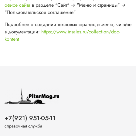
офисе сайта
в разделе "Сайт" → "Меню и страницы" →
"Пользовательское соглашение"
Подробнее о создании текстовых страниц и меню, читайте
в документации:
https://www.insales.ru/collection/doc-
kontent
+7(921) 951-05-11
справочная служба