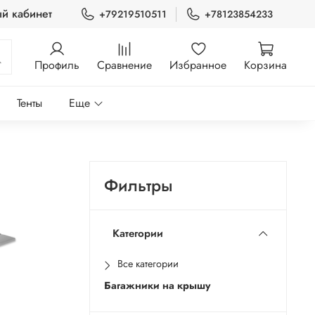
й кабинет
+79219510511
+78123854233
Профиль
Сравнение
Избранное
Корзина
Тенты
Еще
Фильтры
Категории
Все категории
Багажники на крышу