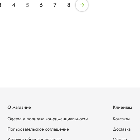
3
4
5
6
7
8
О магазине
Клиентам
Оферта и политика конфиденциальности
Контакты
Пользовательское соглашение
Доставка
Условия обмена и возврата
Оплата