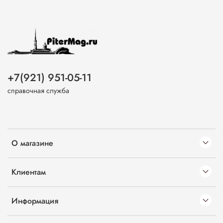
+7(921) 951-05-11
справочная служба
О магазине
Клиентам
Информация