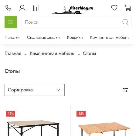
Палатки
Спальные мешки
Коврики
Кемпинговая мебель
Главная
Кемпинговая мебель
Столы
Столы
-15%
-35%