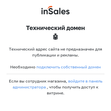
Технический домен
🤖
Технический адрес сайта не предназначен для
публикации и рекламы.
Необходимо
подключить собственный домен
Если вы сотрудник магазина,
войдите в панель
администратора
, чтобы получить доступ к
витрине.