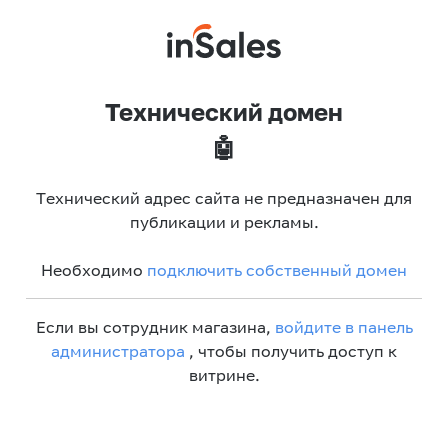
Технический домен
🤖
Технический адрес сайта не предназначен для
публикации и рекламы.
Необходимо
подключить собственный домен
Если вы сотрудник магазина,
войдите в панель
администратора
, чтобы получить доступ к
витрине.