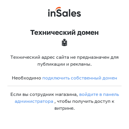
Технический домен
🤖
Технический адрес сайта не предназначен для
публикации и рекламы.
Необходимо
подключить собственный домен
Если вы сотрудник магазина,
войдите в панель
администратора
, чтобы получить доступ к
витрине.