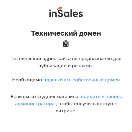
Технический домен
🤖
Технический адрес сайта не предназначен для
публикации и рекламы.
Необходимо
подключить собственный домен
Если вы сотрудник магазина,
войдите в панель
администратора
, чтобы получить доступ к
витрине.