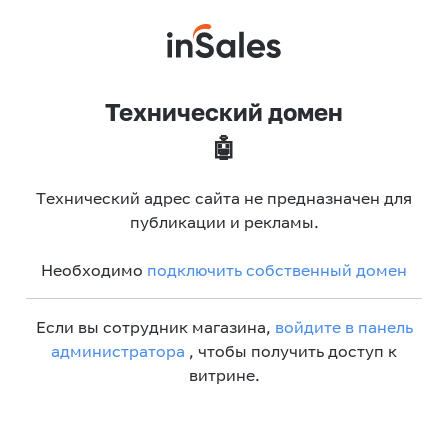
Технический домен
🤖
Технический адрес сайта не предназначен для
публикации и рекламы.
Необходимо
подключить собственный домен
Если вы сотрудник магазина,
войдите в панель
администратора
, чтобы получить доступ к
витрине.