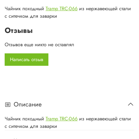
Чайник походный
Tramp TRC-066
из нержавеющей стали
с ситечком для заварки
Отзывы
Отзывов еще никто не оставлял
Написать отзыв
Описание
Чайник походный
Tramp TRC-066
из нержавеющей стали
с ситечком для заварки