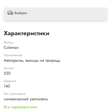
Выбрать
Характеристики
Бренд
Coleman
Назначение
Автотуризм, выезды на природу
Длина
220
Ширина
140
Тип утеплителя
синтетический утеплитель
Все характеристики