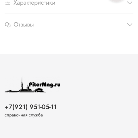
Характеристики
Отзывы
+7(921) 951-05-11
справочная служба