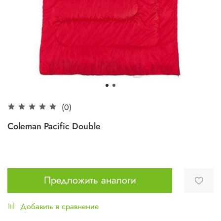
(0)
Coleman Pacific Double
Предложить аналоги
Добавить в сравнение