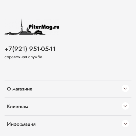
+7(921) 951-05-11
справочная служба
О магазине
Клиентам
Информация