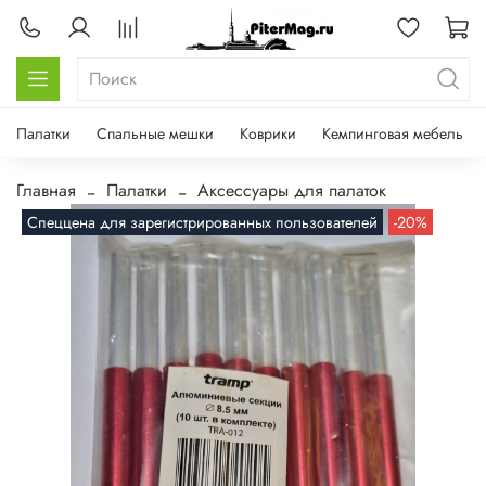
Палатки
Спальные мешки
Коврики
Кемпинговая мебель
Главная
Палатки
Аксессуары для палаток
Спеццена для зарегистрированных пользователей
-20%