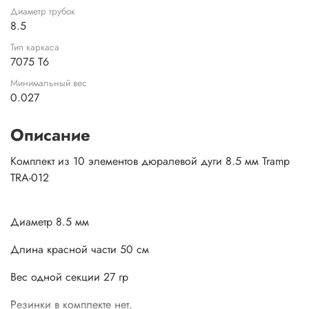
Диаметр трубок
8.5
Тип каркаса
7075 T6
Минимальный вес
0.027
Описание
Комплект из 10 элементов дюралевой дуги 8.5 мм Tramp
TRA-012
Диаметр 8.5 мм
Длина красной части 50 см
Вес одной секции 27 гр
Резинки в комплекте нет,