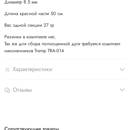
Диаметр 8.5 мм
Длина красной части 50 см
Вес одной секции 27 гр
Резинки в комплекте нет,
Так же для сбора полноценной дуги требуется комплект
наконечников Tramp TRA-014
Характеристики
Отзывы
Сопутствующие товары