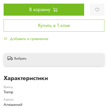
В корзину
Купить в 1 клик
Добавить в сравнение
Выбрать
Характеристики
Бренд
Tramp
Каркас
Алюминий