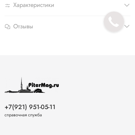
Характеристики
Отзывы
+7(921) 951-05-11
справочная служба