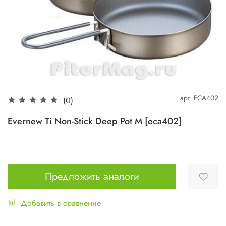
арт.
ECA402
(0)
Evernew Ti Non-Stick Deep Pot M [eca402]
Предложить аналоги
Добавить в сравнение