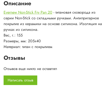
Описание
Evernew Non-Stick Fry Pan 20
- титановая сковорода из
серии Non-Stick со складными ручками. Антипригарное
покрытие из керамики на основе силикона. Изоляция на
ручках из силикона.
Вес, г.: 155
Размеры, мм: 205х40
Материал: титан с покрытием
Отзывы
Отзывов еще никто не оставлял
Написать отзыв