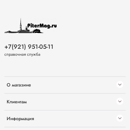
+7(921) 951-05-11
справочная служба
О магазине
Клиентам
Информация