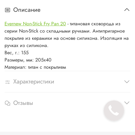
Описание
Evernew Non-Stick Fry Pan 20
- титановая сковорода из
серии Non-Stick со складными ручками. Антипригарное
покрытие из керамики на основе силикона. Изоляция на
ручках из силикона.
Вес, г.: 155
Размеры, мм: 205х40
Материал: титан с покрытием
Характеристики
Отзывы