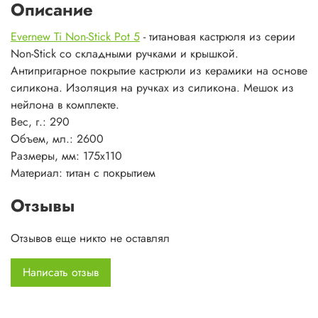
Описание
Evernew Ti Non-Stick Pot 5
- титановая кастрюля из серии
Non-Stick со складными ручками и крышкой.
Антипригарное покрытие кастрюли из керамики на основе
силикона. Изоляция на ручках из силикона. Мешок из
нейлона в комплекте.
Вес, г.: 290
Объем, мл.: 2600
Размеры, мм: 175х110
Материал: титан с покрытием
Отзывы
Отзывов еще никто не оставлял
Написать отзыв