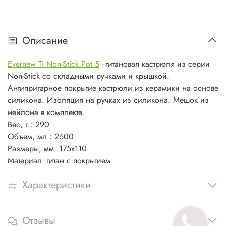
Описание
Evernew Ti Non-Stick Pot 5
- титановая кастрюля из серии
Non-Stick со складными ручками и крышкой.
Антипригарное покрытие кастрюли из керамики на основе
силикона. Изоляция на ручках из силикона. Мешок из
нейлона в комплекте.
Вес, г.: 290
Объем, мл.: 2600
Размеры, мм: 175х110
Материал: титан с покрытием
Характеристики
Отзывы