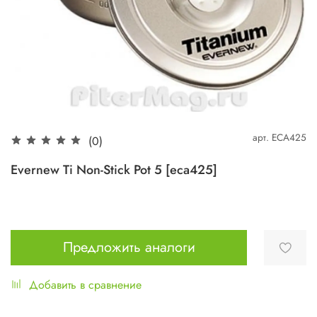
арт.
ECA425
(0)
Evernew Ti Non-Stick Pot 5 [eca425]
Предложить аналоги
Добавить в сравнение