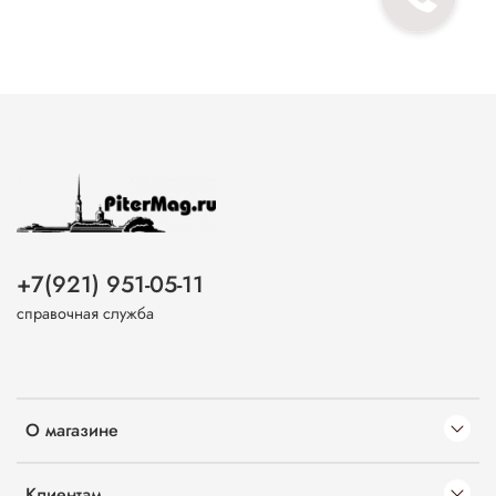
+7(921) 951-05-11
справочная служба
О магазине
Клиентам