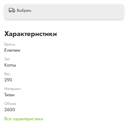
Выбрать
Характеристики
Бренд
Evernew
Тип
Котлы
Вес
290
Материал
Титан
Объем
2600
Все характеристики