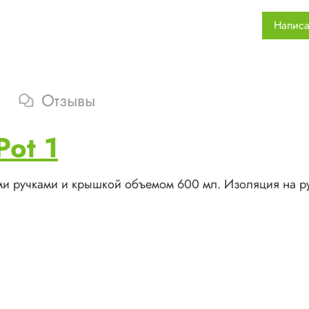
Написа
Отзывы
Pot 1
ными ручками и крышкой объемом 600 мл. Изоляция на ру