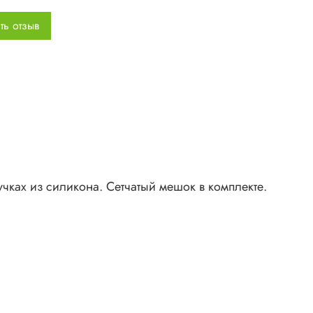
ть отзыв
чках из силикона. Сетчатый мешок в комплекте.