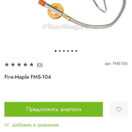
арт.
FMS-104
(0)
Fire-Maple FMS-104
Предложить аналоги
Добавить в сравнение