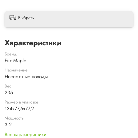
Выбрать
Характеристики
Бренд
Fire-Maple
Назначение
Несложные походы
Вес
235
Размер в упаковке
134х77,5х77,2
Мощность
3.2
Все характеристики