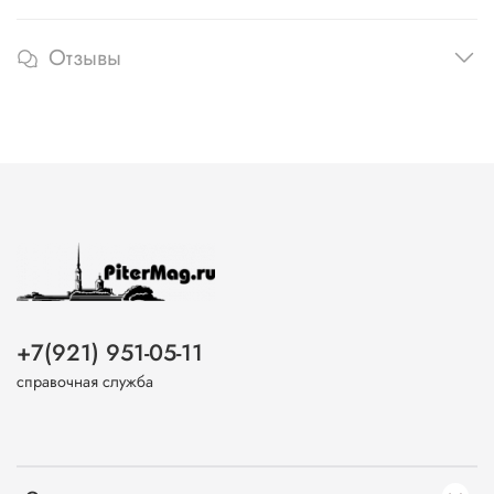
Отзывы
+7(921) 951-05-11
справочная служба