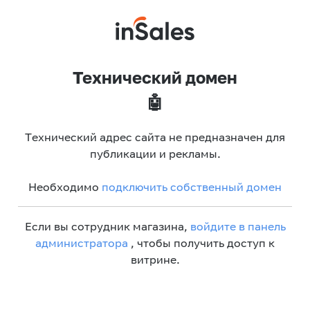
Технический домен
🤖
Технический адрес сайта не предназначен для
публикации и рекламы.
Необходимо
подключить собственный домен
Если вы сотрудник магазина,
войдите в панель
администратора
, чтобы получить доступ к
витрине.