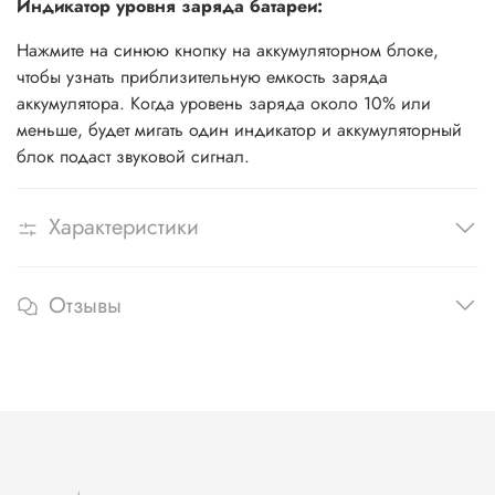
Индикатор уровня заряда батареи:
Нажмите на синюю кнопку на аккумуляторном блоке,
чтобы узнать приблизительную емкость заряда
аккумулятора. Когда уровень заряда около 10% или
меньше, будет мигать один индикатор и аккумуляторный
блок подаст звуковой сигнал.
Характеристики
Отзывы