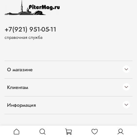
+7(921) 951-05-11
справочная служба
О магазине
Клиентам
Информация