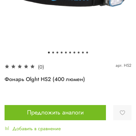
арт.
HS2
(0)
Фонарь Olght HS2 (400 люмен)
Предложить аналоги
Добавить в сравнение