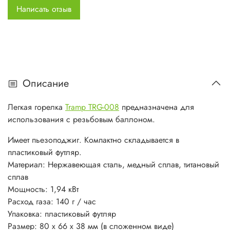
Написать отзыв
Описание
Легкая горелка
Tramp TRG-008
предназначена для
использования с резьбовым баллоном.
Имеет пьезоподжиг. Компактно складывается в
пластиковый футляр.
Материал: Нержавеющая сталь, медный сплав, титановый
сплав
Мощность: 1,94 кВт
Расход газа: 140 г / час
Упаковка: пластиковый футляр
Размер: 80 х 66 х 38 мм (в сложенном виде)