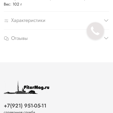
Вес: 102 г
Характеристики
Отзывы
+7(921) 951-05-11
справочная служба