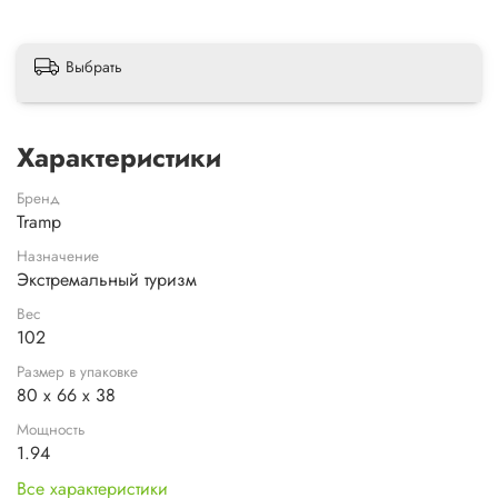
Выбрать
Характеристики
Бренд
Tramp
Назначение
Экстремальный туризм
Вес
102
Размер в упаковке
80 х 66 х 38
Мощность
1.94
Все характеристики