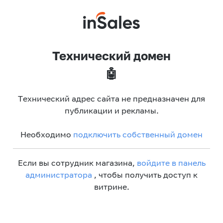
Технический домен
🤖
Технический адрес сайта не предназначен для
публикации и рекламы.
Необходимо
подключить собственный домен
Если вы сотрудник магазина,
войдите в панель
администратора
, чтобы получить доступ к
витрине.