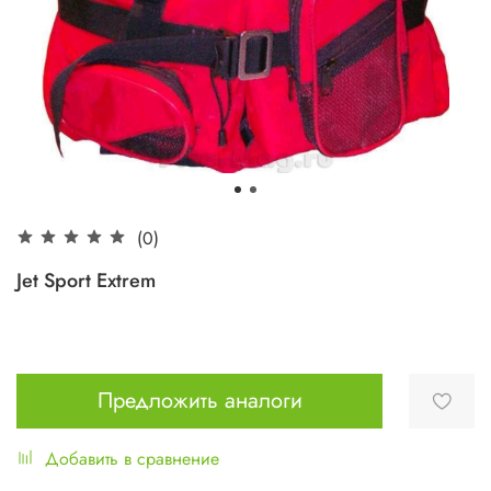
(0)
Jet Sport Extrem
Предложить аналоги
Добавить в сравнение