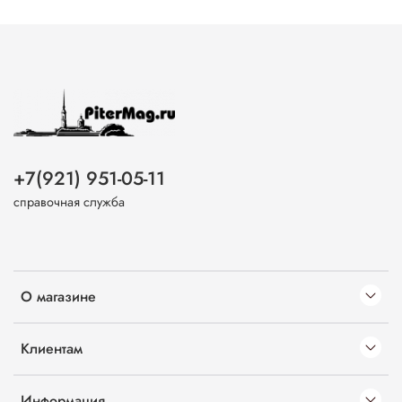
+7(921) 951-05-11
справочная служба
О магазине
Клиентам
Информация