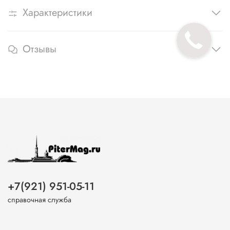
Характеристики
Отзывы
+7(921) 951-05-11
справочная служба