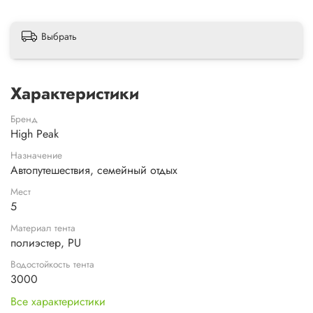
Выбрать
Характеристики
Бренд
High Peak
Назначение
Автопутешествия, семейный отдых
Мест
5
Материал тента
полиэстер, PU
Водостойкость тента
3000
Все характеристики