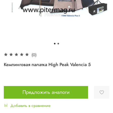
(0)
Кемпинговая палатка High Peak Valencia 5
Предложить аналоги
Добавить в сравнение