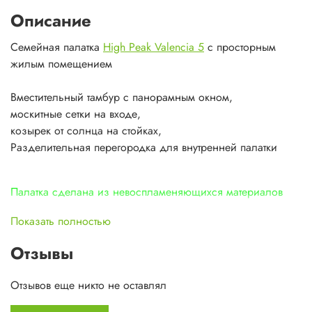
Описание
Семейная палатка
High Peak Valencia 5
с просторным
жилым помещением
Вместительный тамбур с панорамным окном,
москитные сетки на входе,
козырек от солнца на стойках,
Разделительная перегородка для внутренней палатки
Палатка сделана из невоспламеняющихся материалов
Показать полностью
Отзывы
Отзывов еще никто не оставлял