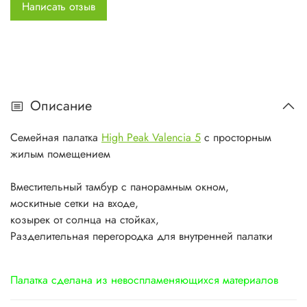
Написать отзыв
Описание
Семейная палатка
High Peak Valencia 5
с просторным
жилым помещением
Вместительный тамбур с панорамным окном,
москитные сетки на входе,
козырек от солнца на стойках,
Разделительная перегородка для внутренней палатки
Палатка сделана из невоспламеняющихся материалов