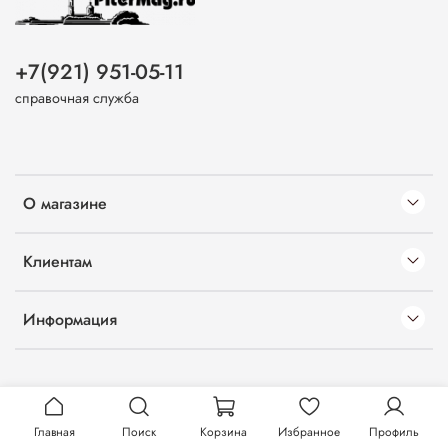
+7(921) 951-05-11
справочная служба
О магазине
Клиентам
Информация
Главная
Поиск
Корзина
Избранное
Профиль