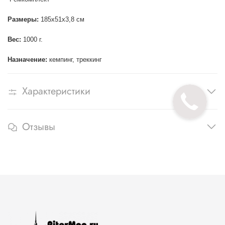
Размеры:
185х51х3,8 см
Вес:
1000 г.
Назначение:
кемпинг, треккинг
Характеристики
Отзывы