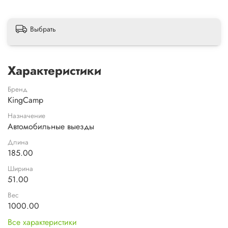
Выбрать
Характеристики
Бренд
KingCamp
Назначение
Автомобильные выезды
Длина
185.00
Ширина
51.00
Вес
1000.00
Все характеристики