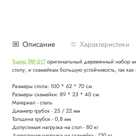
Описание
Характеристики
Tramp TRF-017
оригинальный деревянный набор меб
столу, и скамейкам большую устойчивость, так как
Размеры стола: 100 * 62 * 70 см
Размеры скамейки: 89 * 23 * 40 см
Материал - сталь
Диаметр трубок - 25 / 22 мм
Толщина трубок - 0,8 мм
Допустимая нагрузка на стол - 80 кг
Допустимая нагрузка на скамейку - 120 кг