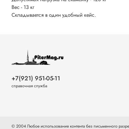
Вес - 13 кг
Складывается в один удобный кейс.
+7(921) 951-05-11
справочная служба
© 2004 Любое использование контента без письменного раз