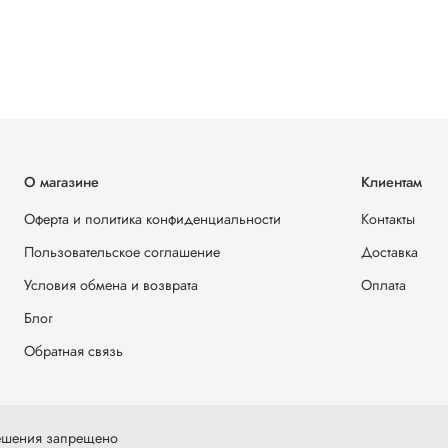
О магазине
Клиентам
Оферта и политика конфиденциальности
Контакты
Пользовательское соглашение
Доставка
Условия обмена и возврата
Оплата
Блог
Обратная связь
решения запрещено