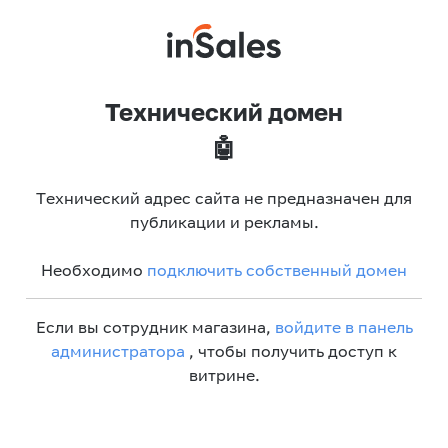
Технический домен
🤖
Технический адрес сайта не предназначен для
публикации и рекламы.
Необходимо
подключить собственный домен
Если вы сотрудник магазина,
войдите в панель
администратора
, чтобы получить доступ к
витрине.