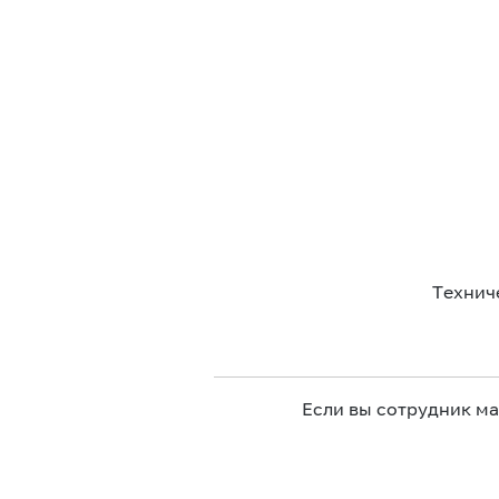
Технич
Если вы сотрудник м