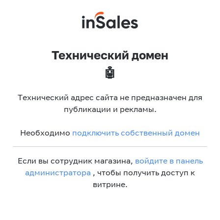
Технический домен
🤖
Технический адрес сайта не предназначен для
публикации и рекламы.
Необходимо
подключить собственный домен
Если вы сотрудник магазина,
войдите в панель
администратора
, чтобы получить доступ к
витрине.