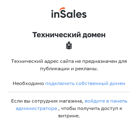
Технический домен
🤖
Технический адрес сайта не предназначен для
публикации и рекламы.
Необходимо
подключить собственный домен
Если вы сотрудник магазина,
войдите в панель
администратора
, чтобы получить доступ к
витрине.