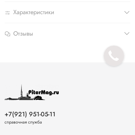
Характеристики
Отзывы
+7(921) 951-05-11
справочная служба