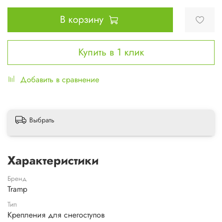
В корзину
Купить в 1 клик
Добавить в сравнение
Выбрать
Характеристики
Бренд
Tramp
Тип
Крепления для снегоступов