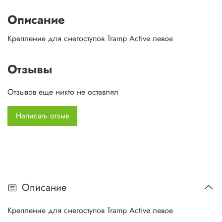
Описание
Крепление для снегоступов Tramp Active левое
Отзывы
Отзывов еще никто не оставлял
Написать отзыв
Описание
Крепление для снегоступов Tramp Active левое