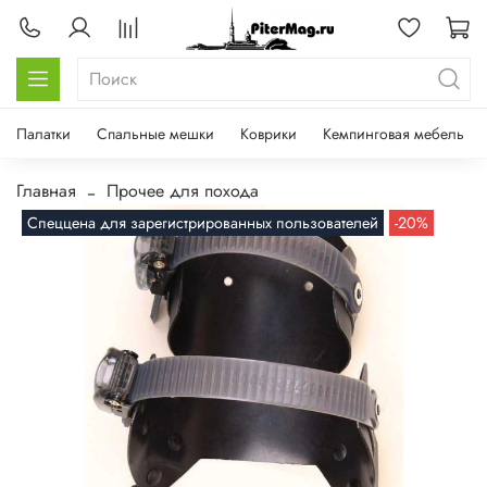
Палатки
Спальные мешки
Коврики
Кемпинговая мебель
Главная
Прочее для похода
Спеццена для зарегистрированных пользователей
-20%