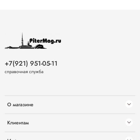
+7(921) 951-05-11
справочная служба
О магазине
Клиентам