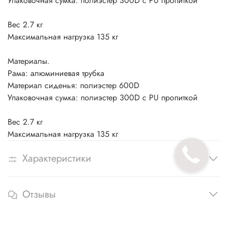
Упаковочная сумка: полиэстер 300D с PU пропиткой
Вес 2.7 кг
Максимальная нагрузка 135 кг
Материалы.
Рама: алюминиевая трубка
Материал сиденья: полиэстер 600D
Упаковочная сумка: полиэстер 300D с PU пропиткой
Вес 2.7 кг
Максимальная нагрузка 135 кг
Характеристики
Отзывы