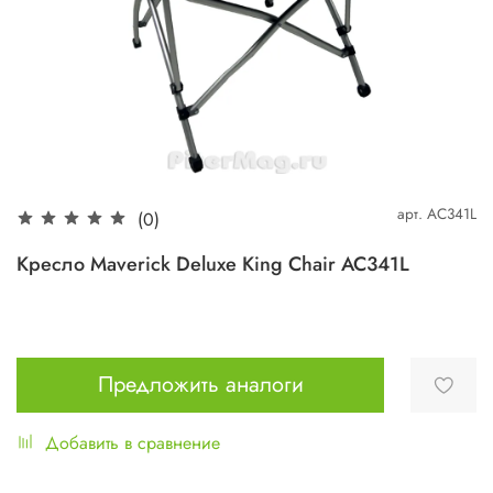
арт.
AC341L
(0)
Кресло Maverick Deluxe King Chair AC341L
Предложить аналоги
Добавить в сравнение