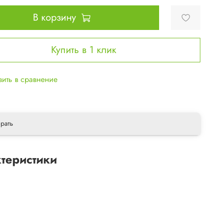
В корзину
Купить в 1 клик
ить в сравнение
рать
теристики