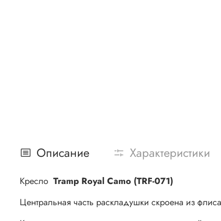
Описание
Характеристики
Кресло
Tramp Royal Camo (TRF-071)
Центральная часть раскладушки скроена из флиса 