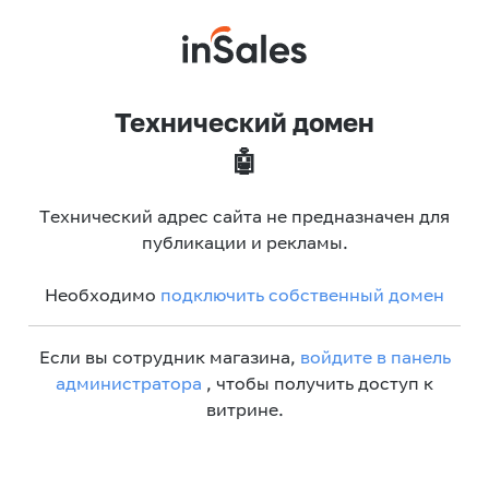
Технический домен
🤖
Технический адрес сайта не предназначен для
публикации и рекламы.
Необходимо
подключить собственный домен
Если вы сотрудник магазина,
войдите в панель
администратора
, чтобы получить доступ к
витрине.