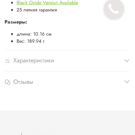
Black Oxide Version Available
25 летняя гарантия
Размеры:
длина: 10.16 см
Вес: 189.94 г
Характеристики
Отзывы