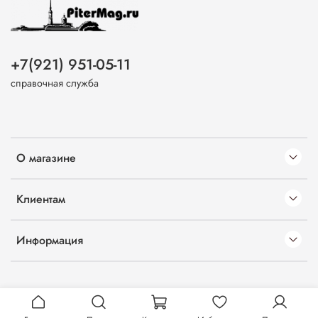
+7(921) 951-05-11
справочная служба
О магазине
Клиентам
Информация