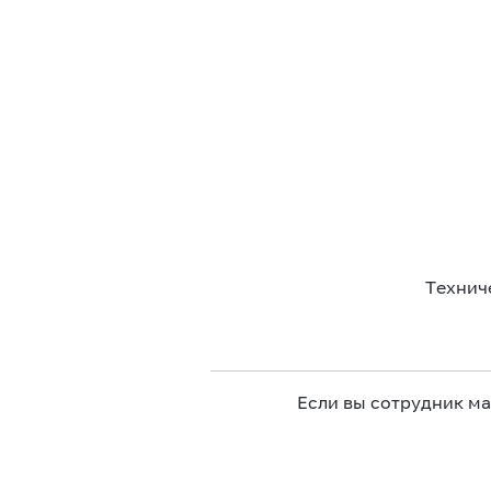
Технич
Если вы сотрудник м