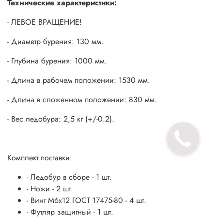
Технические характеристики:
- ЛЕВОЕ ВРАЩЕНИЕ!
- Диаметр бурения: 130 мм.
- Глубина бурения: 1000 мм.
- Длина в рабочем положении: 1530 мм.
- Длина в сложенном положении: 830 мм.
- Вес ледобура: 2,5 кг (+/-0.2).
Комплект поставки:
- Ледобур в сборе - 1 шт.
- Ножи - 2 шт.
- Винт М6х12 ГОСТ 17475-80 - 4 шт.
- Футляр защитный - 1 шт.