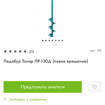
арт.
132
(0)
Ледобур Тонар ЛР-130Д (левое вращение)
Предложить аналоги
Добавить в сравнение