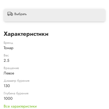
Выбрать
Характеристики
Бренд
Тонар
Вес
2.5
Вращение
Левое
Диаметр бурения
130
Глубина бурения
1000
Все характеристики