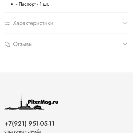
- Паспорт - 1 шт.
Характеристики
Отзывы
+7(921) 951-05-11
справочная служба