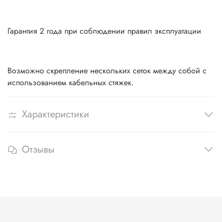
Гарантия 2 года при соблюдении правил эксплуатации
Возможно скрепление нескольких сеток между собой с
использованием кабельных стяжек.
Характеристики
Отзывы