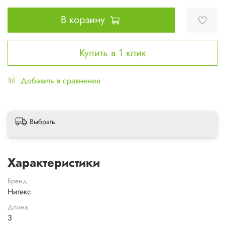
В корзину
Купить в 1 клик
Добавить в сравнение
Выбрать
Характеристики
Бренд
Нитекс
Длина
3