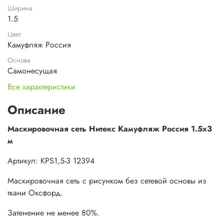
Ширина
1.5
Цвет
Камуфляж Россия
Основа
Самонесущая
Все характеристики
Описание
Маскировочная сеть Нитекс Камуфляж Россия 1.5х3
м
Артикул: КРS1,5-3 12394
Маскировочная сеть с рисунком без сетевой основы из
ткани Оксфорд.
Затенение не менее 80%.