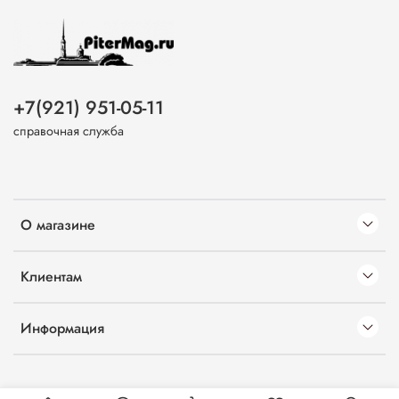
+7(921) 951-05-11
справочная служба
О магазине
Клиентам
Информация