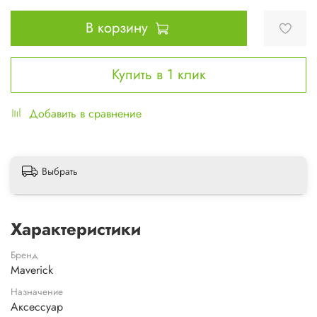
В корзину
Купить в 1 клик
Добавить в сравнение
Выбрать
Характеристики
Бренд
Maverick
Назначение
Аксессуар