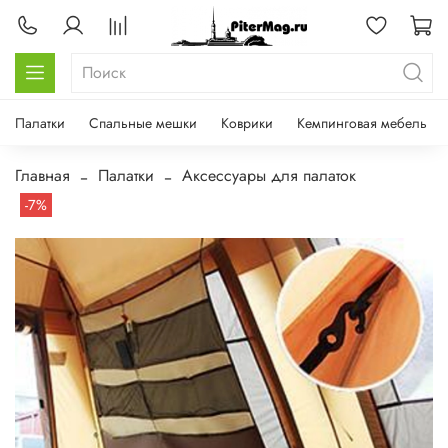
Палатки
Спальные мешки
Коврики
Кемпинговая мебель
Главная
Палатки
Аксессуары для палаток
-7%