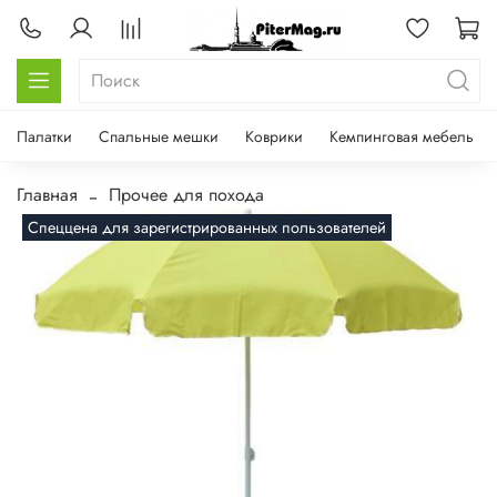
Палатки
Спальные мешки
Коврики
Кемпинговая мебель
Главная
Прочее для похода
Спеццена для зарегистрированных пользователей