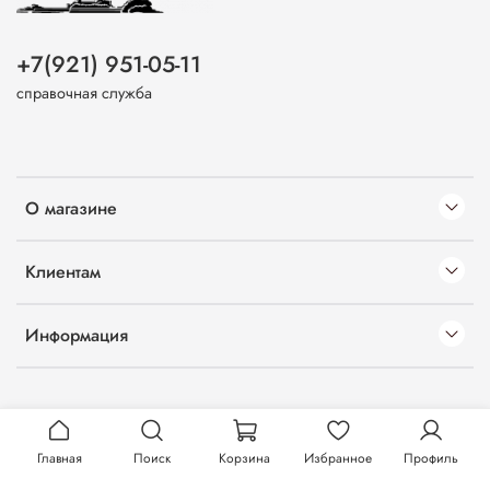
+7(921) 951-05-11
справочная служба
О магазине
Клиентам
Информация
Главная
Поиск
Корзина
Избранное
Профиль