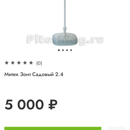
(0)
Митек Зонт Садовый 2.4
5 000 ₽