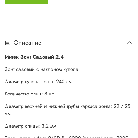
Описание
Митек Зонт Садовый 2.4
Зонт садовый с наклоном купола.
Диаметр купола зонта: 240 см
Количество спиц: 8 шт
Диаметр верхней и нижней трубы каркаса зонта: 22 / 25
мм
Диаметр спицы: 3,2 мм