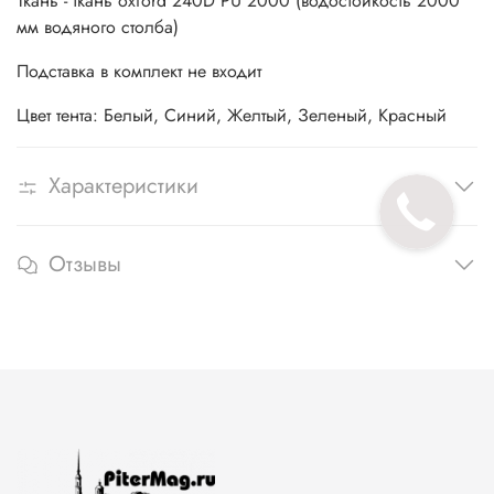
Ткань - ткань oxford 240D PU 2000 (водостойкость 2000
мм водяного столба)
Подставка в комплект не входит
Цвет тента: Белый, Синий, Желтый, Зеленый, Красный
Характеристики
Отзывы