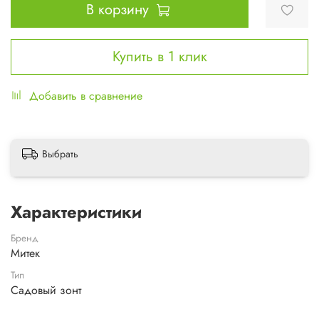
В корзину
Купить в 1 клик
Добавить в сравнение
Выбрать
Характеристики
Бренд
Митек
Тип
Садовый зонт