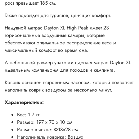
рост превышает 185 см.
Также подойдет для туристов, ценящих комфорт.
Надувной матрас Dayton XL High Peak имеет 23
горизонтальные воздушные камеры, которые
обеспечивают оптимальное распределение веса и
максимальный комфорт во время сна.
А небольшой размер упаковки сделает матрас Dayton XL
идеальным компаньонм для походов и кемпинга.
Коврик оснащен встроенным насосом, который позволяет
наполнить коврик воздухом за несколько минут.
Характеристики:
Вес: 1.7 кг
Размер: 197 х 70 х 10 см
Размер в чехле: Ф18х28 см
Наполнитель коврика: Воздух