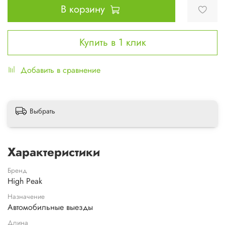
В корзину
Купить в 1 клик
Добавить в сравнение
Выбрать
Характеристики
Бренд
High Peak
Назначение
Автомобильные выезды
Длина