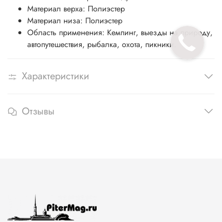
Материал верха: Полиэстер
Материал низа: Полиэстер
Область применения: Кемпинг, выезды на природу,
автопутешествия, рыбалка, охота, пикники.
Характеристики
Отзывы