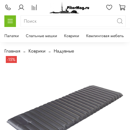
Палатки
Спальные мешки
Коврики
Кемпинговая мебель
Главная
Коврики
Надувные
-15%