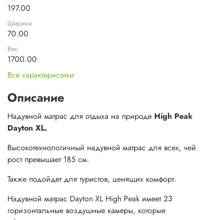
197.00
Ширина
70.00
Вес
1700.00
Все характеристики
Описание
Надувной матрас для отдыха на природе
High Peak
Dayton XL.
Высокотехнологичный надувной матрас для всех, чей
рост превышает 185 см.
Также подойдет для туристов, ценящих комфорт.
Надувной матрас Dayton XL High Peak имеет 23
горизонтальные воздушные камеры, которые