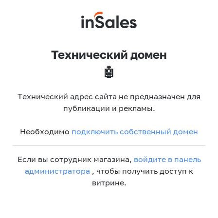
Технический домен
🤖
Технический адрес сайта не предназначен для
публикации и рекламы.
Необходимо
подключить собственный домен
Если вы сотрудник магазина,
войдите в панель
администратора
, чтобы получить доступ к
витрине.