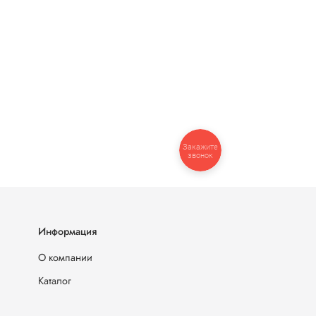
Закажите
звонок
Информация
О компании
Каталог