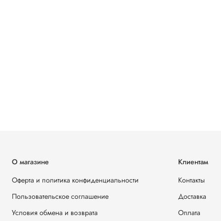
О магазине
Клиентам
Оферта и политика конфиденциальности
Контакты
Пользовательское соглашение
Доставка
Условия обмена и возврата
Оплата