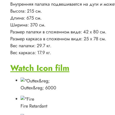
Внутренняя палатка подвешивается на дуги и может 
Высота: 215 см.
Длина: 675 см.
Ширина: 370 см.
Размер палатки в сложенном виде: 42 x 80 см.
Размер каркаса в сложенном виде: 25 x 78 см.
Вес палатки: 29.7 кг.
Вес каркаса: 17.9 кг.
Watch Icon film
Outtex&reg; 6000
Fire Retardant