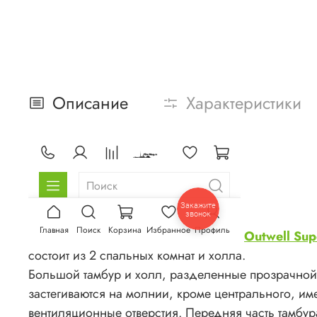
Описание
Характеристики
Outwell Sup
состоит из 2 спальных комнат и холла.
Большой тамбур и холл, разделенные прозрачной
застегиваются на молнии, кроме центрального, и
вентиляционные отверстия. Передняя часть тамбура