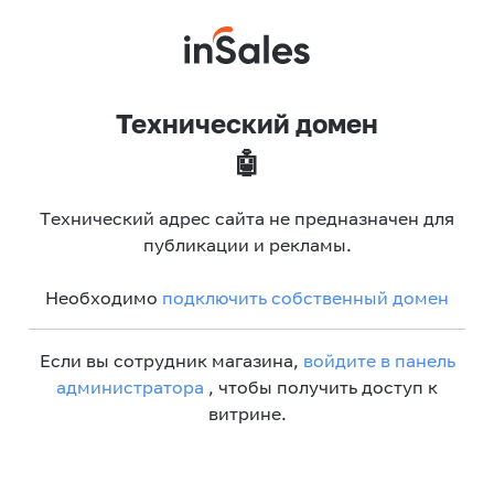
Технический домен
🤖
Технический адрес сайта не предназначен для
публикации и рекламы.
Необходимо
подключить собственный домен
Если вы сотрудник магазина,
войдите в панель
администратора
, чтобы получить доступ к
витрине.