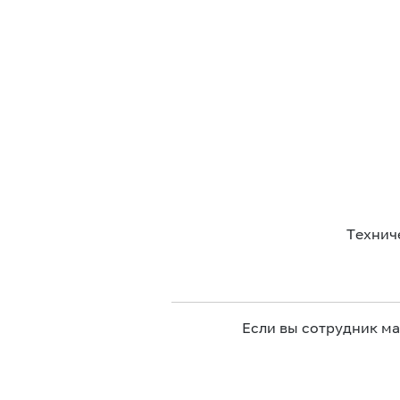
Технич
Если вы сотрудник м