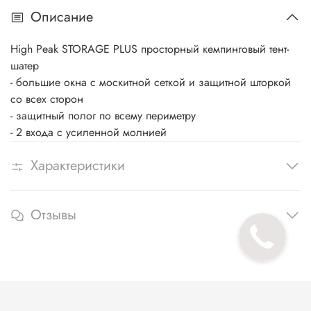
Описание
High Peak STORAGE PLUS просторный кемпинговый тент-
шатер
- большие окна с москитной сеткой и защитной шторкой
со всех сторон
- защитный полог по всему периметру
- 2 входа с усиленной молнией
Характеристики
Отзывы