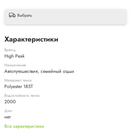
Выбрать
Характеристики
Бренд
High Peak
Назначение
Автопутешествия, семейный отдых
Материал тента
Polyester 185Т
Водостойкость тента
2000
Дно
нет
Все характеристики