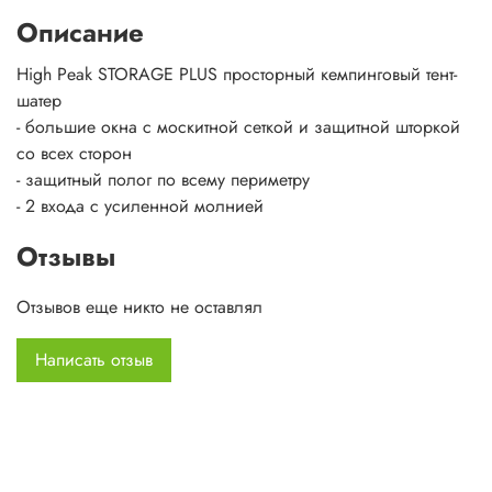
Описание
High Peak STORAGE PLUS просторный кемпинговый тент-
шатер
- большие окна с москитной сеткой и защитной шторкой
со всех сторон
- защитный полог по всему периметру
- 2 входа с усиленной молнией
Отзывы
Отзывов еще никто не оставлял
Написать отзыв