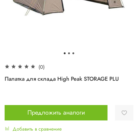
(0)
Палатка для склада High Peak STORAGE PLU
Предложить аналоги
Добавить в сравнение