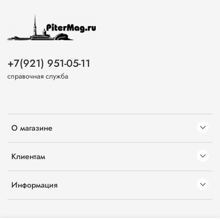
+7(921) 951-05-11
справочная служба
О магазине
Клиентам
Информация