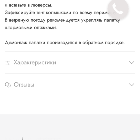
и вставьте в люверсы.
Зафиксируйте тент колышками по всему периметру.
В ветреную погоду рекомендуется укреплять палатку
штормовыми оттяжками.
Демонтаж палатки производится в обратном порядке.
Характеристики
Отзывы