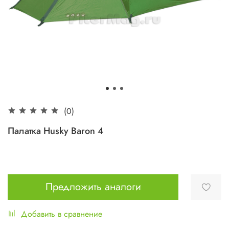
(0)
Палатка Husky Baron 4
Предложить аналоги
Добавить в сравнение