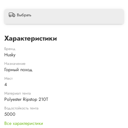
Выбрать
Характеристики
Бренд
Husky
Назначение
Горный поход
Мест
4
Материал тента
Polyester Ripstop 210T
Водостойкость тента
5000
Все характеристики