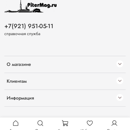
+7(921) 951-05-11
справочная служба
О магазине
Клиентам
Информация