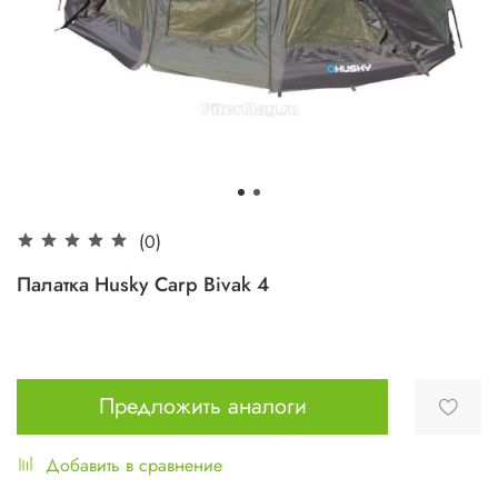
(0)
Палатка Husky Carp Bivak 4
Предложить аналоги
Добавить в сравнение