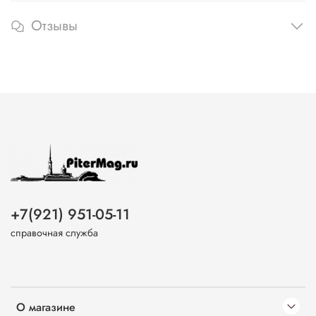
Отзывы
+7(921) 951-05-11
справочная служба
О магазине