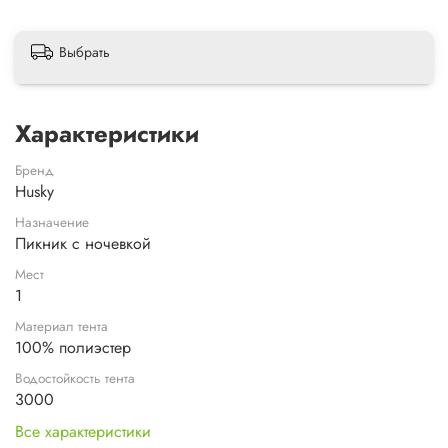
Выбрать
Характеристики
Бренд
Husky
Назначение
Пикник с ночевкой
Мест
1
Материал тента
100% полиэстер
Водостойкость тента
3000
Все характеристики